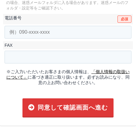
の場合、迷惑メールフォルダに入る場合があります。
迷惑メールのフ
ォルダ・設定等をご確認下さい。
電話番号
必須
FAX
※ご入力いただいたお客さまの個人情報は、
「個人情報の取扱い
について」
に基づき適正に取り扱います。必ずお読みになり、同
意の上お問い合わせください。
同意して確認画面へ進む