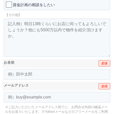
資金計画の相談をしたい
【その他】
お名前
必須
メールアドレス
必須
※ご記入いただいたメールアドレス宛てに、お問合せ内容の確認メー
ルをお送りいたします。
※Yahoo!メールなどのフリーメールをご利用