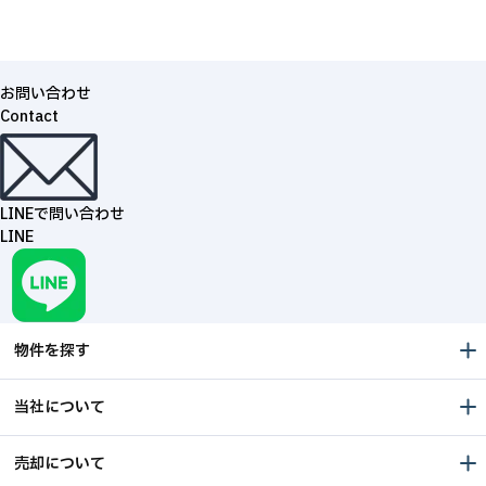
お問い合わせ
Contact
LINEで問い合わせ
LINE
物件を探す
当社について
売却について