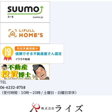
TEL
06-6232-8758
（受付時間：10時～20時 / 土曜日・日曜日定休）