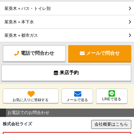
茱萸木＋バス・トイレ別
茱萸木＋本下水
茱萸木＋都市ガス
電話で問合わせ
メールで問合せ
来店予約
LINEで送る
お気に入りに登録する
メールで送る
お電話でのお問合わせ
株式会社ライズ
会社概要はこちら