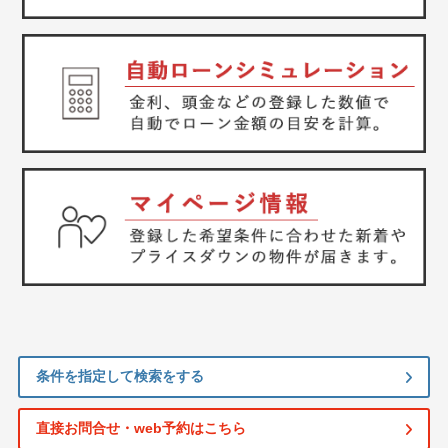
条件を指定して検索をする
直接お問合せ・web予約はこちら