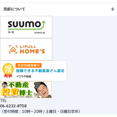
売却について
TEL
06-6232-8758
（受付時間：10時～20時 / 土曜日・日曜日定休）