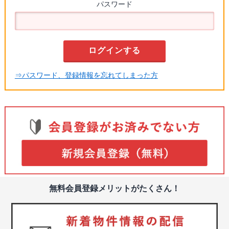
パスワード
⇒パスワード、登録情報を忘れてしまった方
無料会員登録メリットがたくさん！