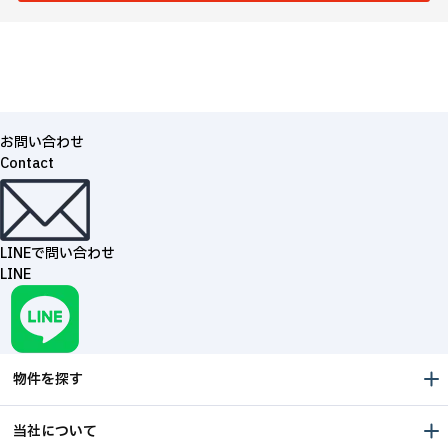
お問い合わせ
Contact
LINEで問い合わせ
LINE
物件を探す
当社について