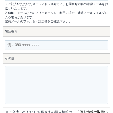
※ご記入いただいたメールアドレス宛てに、お問合せ内容の確認メールをお
送りいたします。
※Yahoo!メールなどのフリーメールをご利用の場合、迷惑メールフォルダに
入る場合があります。
迷惑メールのフォルダ・設定等をご確認下さい。
電話番号
その他
※ご入力いただいたお客さまの個人情報は、
「個人情報の取扱い