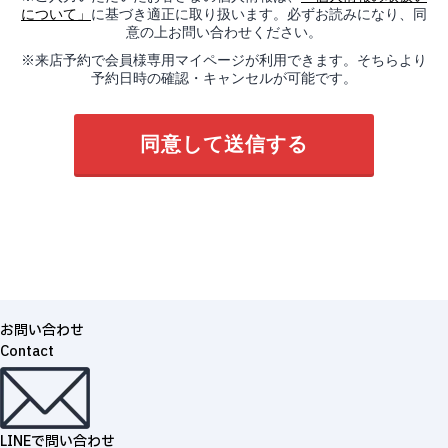
について」
に基づき適正に取り扱います。必ずお読みになり、同
意の上お問い合わせください。
※来店予約で会員様専用マイページが利用できます。そちらより
予約日時の確認・キャンセルが可能です。
お問い合わせ
Contact
LINEで問い合わせ