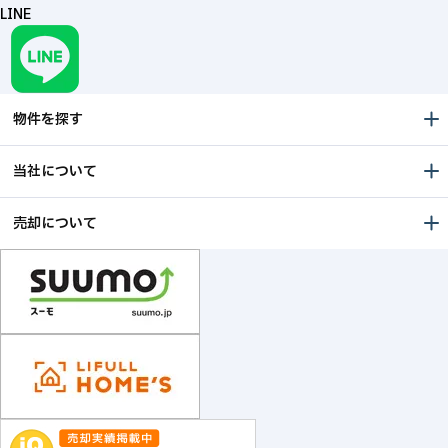
LINE
物件を探す
当社について
売却について