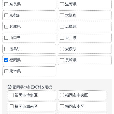
奈良県
滋賀県
京都府
大阪府
兵庫県
広島県
山口県
香川県
徳島県
愛媛県
福岡県
長崎県
熊本県
福岡県の市区町村を選択
福岡市博多区
福岡市中央区
福岡市城南区
福岡市南区