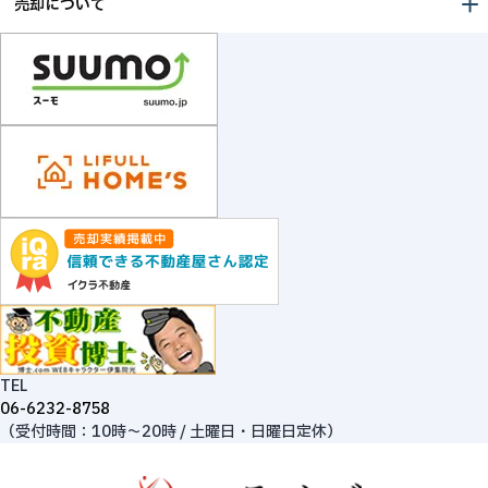
売却について
TEL
06-6232-8758
（受付時間：10時～20時 / 土曜日・日曜日定休）