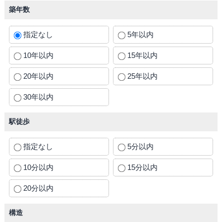
築年数
指定なし
5年以内
10年以内
15年以内
20年以内
25年以内
30年以内
駅徒歩
指定なし
5分以内
10分以内
15分以内
20分以内
構造