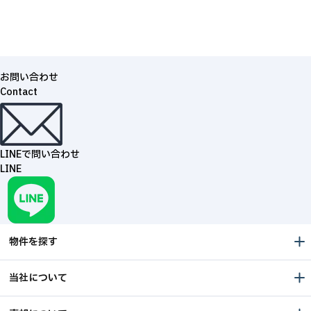
お問い合わせ
Contact
LINEで問い合わせ
LINE
物件を探す
当社について