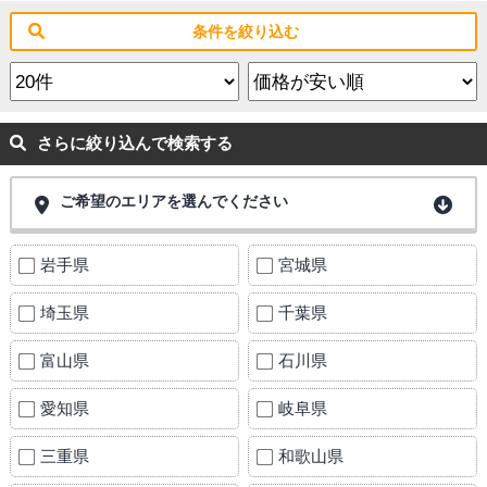
条件を絞り込む
さらに絞り込んで検索する
ご希望のエリアを選んでください
岩手県
宮城県
埼玉県
千葉県
富山県
石川県
愛知県
岐阜県
三重県
和歌山県