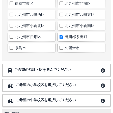
福岡市東区
北九州市門司区
北九州市八幡西区
北九州市八幡東区
北九州市小倉北区
北九州市小倉南区
北九州市戸畑区
田川郡糸田町
糸島市
久留米市
ご希望の沿線・駅を選んでください
ご希望の小学校区を選択してください
ご希望の中学校区を選択してください