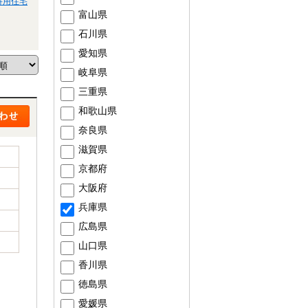
併用住宅
富山県
石川県
愛知県
岐阜県
三重県
和歌山県
奈良県
滋賀県
京都府
大阪府
兵庫県
広島県
山口県
香川県
徳島県
愛媛県