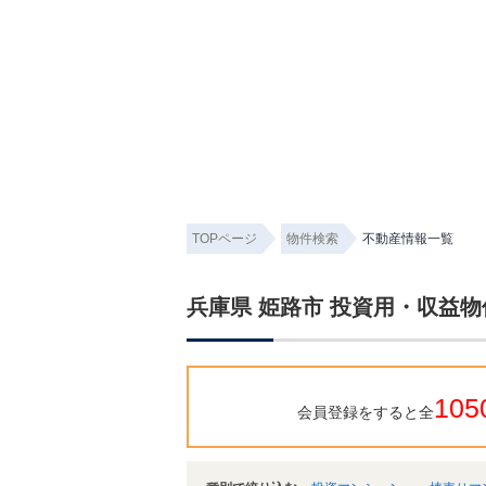
TOPページ
物件検索
不動産情報一覧
兵庫県 姫路市 投資用・収益
105
会員登録をすると全