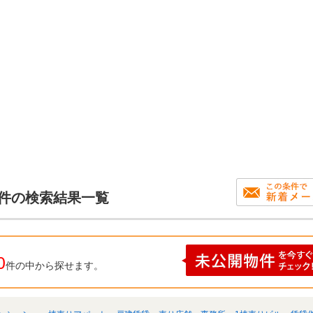
物件の検索結果一覧
0
件の中から探せます。