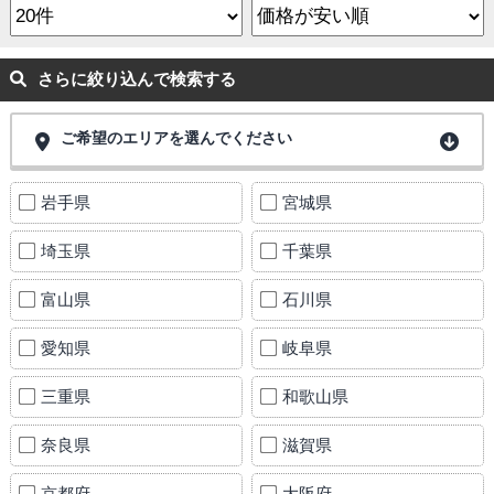
さらに絞り込んで検索する
ご希望のエリアを選んでください
岩手県
宮城県
埼玉県
千葉県
富山県
石川県
愛知県
岐阜県
三重県
和歌山県
奈良県
滋賀県
京都府
大阪府