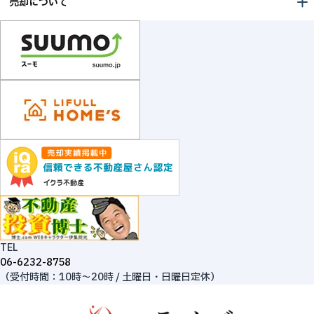
売却について
TEL
06-6232-8758
（受付時間：10時～20時 / 土曜日・日曜日定休）