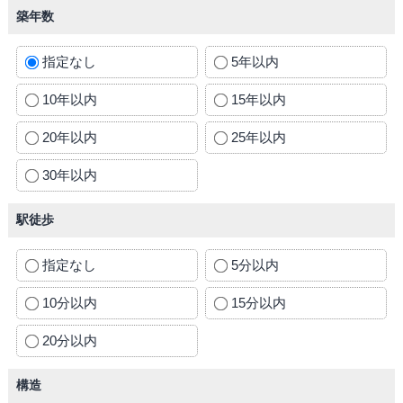
築年数
指定なし
5年以内
10年以内
15年以内
20年以内
25年以内
30年以内
駅徒歩
指定なし
5分以内
10分以内
15分以内
20分以内
構造