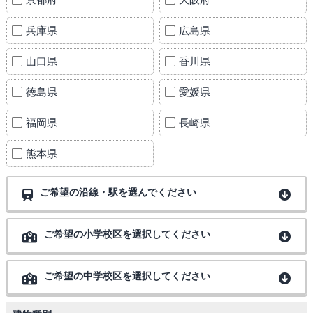
兵庫県
広島県
山口県
香川県
徳島県
愛媛県
福岡県
長崎県
熊本県
ご希望の沿線・駅を選んでください
ご希望の小学校区を選択してください
ご希望の中学校区を選択してください