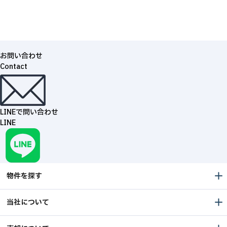
お問い合わせ
Contact
LINEで問い合わせ
LINE
物件を探す
当社について