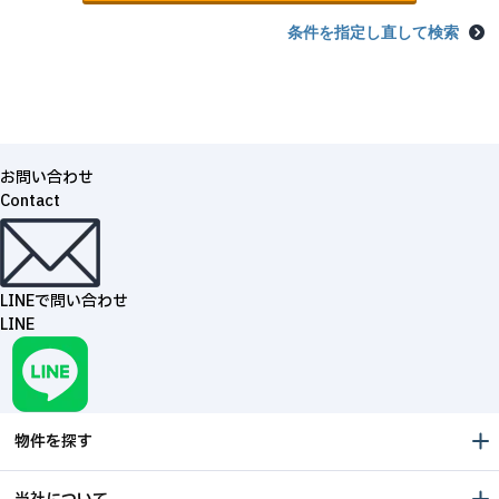
条件を指定し直して検索
お問い合わせ
Contact
LINEで問い合わせ
LINE
物件を探す