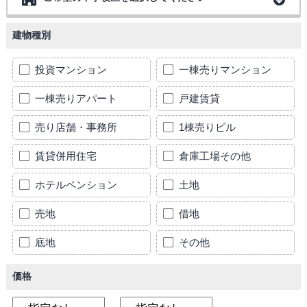
建物種別
投資マンション
一棟売りマンション
一棟売りアパート
戸建賃貸
売り店舗・事務所
1棟売りビル
賃貸併用住宅
倉庫工場その他
ホテルペンション
土地
売地
借地
底地
その他
価格