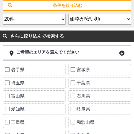
条件を絞り込む
さらに絞り込んで検索する
ご希望のエリアを選んでください
岩手県
宮城県
埼玉県
千葉県
富山県
石川県
愛知県
岐阜県
三重県
和歌山県