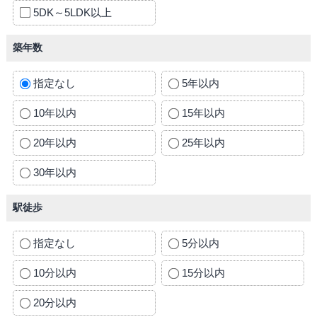
5DK～5LDK以上
築年数
指定なし
5年以内
10年以内
15年以内
20年以内
25年以内
30年以内
駅徒歩
指定なし
5分以内
10分以内
15分以内
20分以内