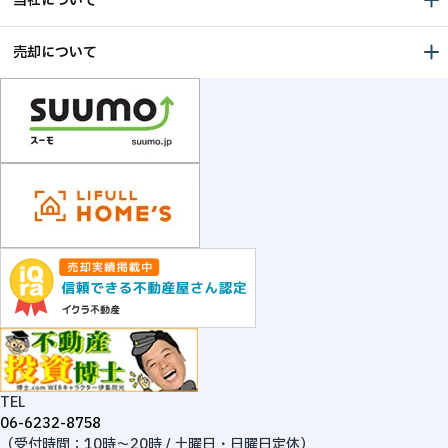
当社について
売却について
TEL
06-6232-8758
（受付時間：10時～20時 / 土曜日・日曜日定休）