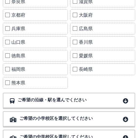
奈良県
滋賀県
京都府
大阪府
兵庫県
広島県
山口県
香川県
徳島県
愛媛県
福岡県
長崎県
熊本県
ご希望の沿線・駅を選んでください
ご希望の小学校区を選択してください
ご希望の中学校区を選択してください