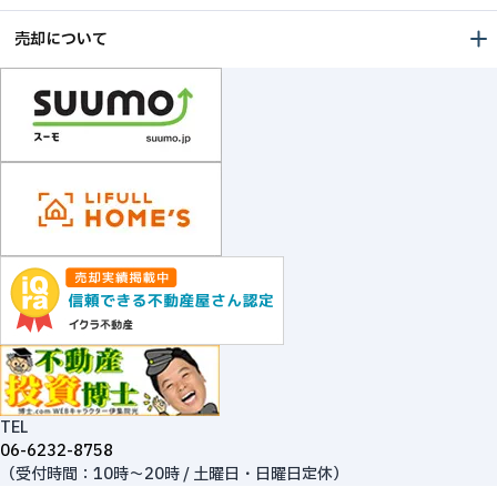
売却について
TEL
06-6232-8758
（受付時間：10時～20時 / 土曜日・日曜日定休）