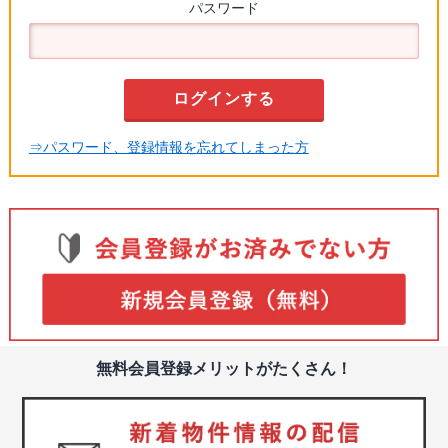
パスワード
⇒パスワード、登録情報を忘れてしまった方
無料会員登録メリットがたくさん！