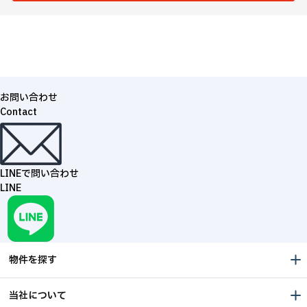
お問い合わせ
Contact
LINEで問い合わせ
LINE
物件を探す
当社について